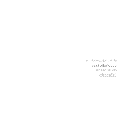
로그인이 안되시면 고객센터
cs.studio@dabe
Dabeeo Studio 