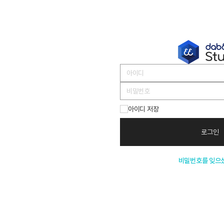
아이디 저장
로그인
비밀번호를 잊으